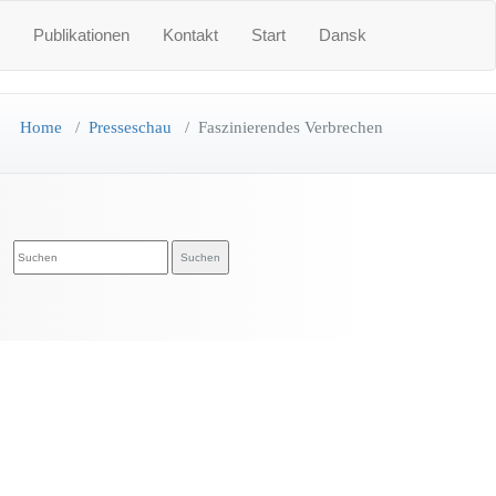
Publikationen
Kontakt
Start
Dansk
Home
/
Presseschau
/
Faszinierendes Verbrechen