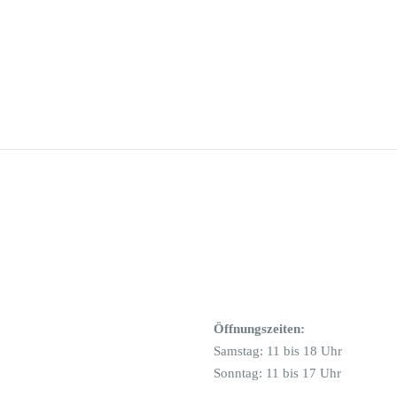
Öffnungszeiten:
Samstag: 11 bis 18 Uhr
Sonntag: 11 bis 17 Uhr