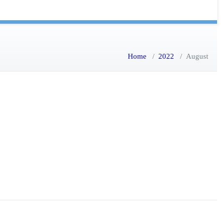
Home
/
2022
/
August