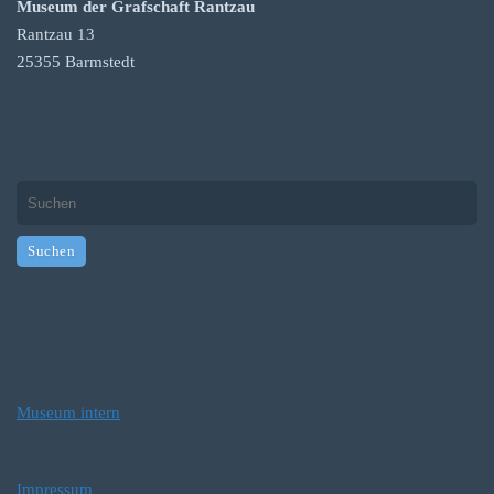
Museum der Grafschaft Rantzau
Rantzau 13
25355 Barmstedt
Museum intern
Impressum