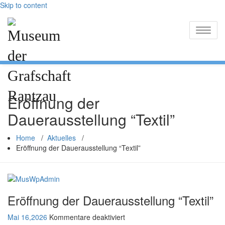
Skip to content
Toggle
naviga
Eröffnung der
Dauerausstellung “Textil”
Home
/
Aktuelles
/
Eröffnung der Dauerausstellung “Textil”
Eröffnung der Dauerausstellung “Textil”
Mai 16,2026
Kommentare deaktiviert