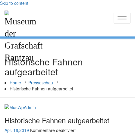
Skip to content
Toggle
naviga
Historische Fahnen
aufgearbeitet
Home
/
Presseschau
/
Historische Fahnen aufgearbeitet
Historische Fahnen aufgearbeitet
Apr. 16,2019
Kommentare deaktiviert