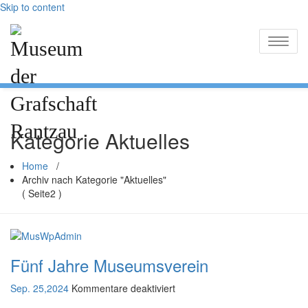
Skip to content
Toggle
Kategorie Aktuelles
Home
/
Archiv nach Kategorie "Aktuelles"
( Seite2 )
Fünf Jahre Museumsverein
Sep. 25,2024
Kommentare deaktiviert
f