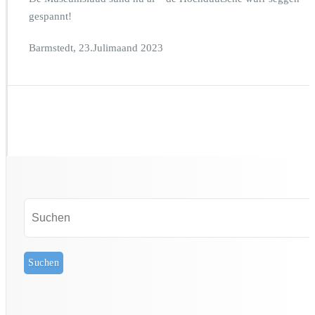
gespannt!
Barmstedt, 23.Julimaand 2023