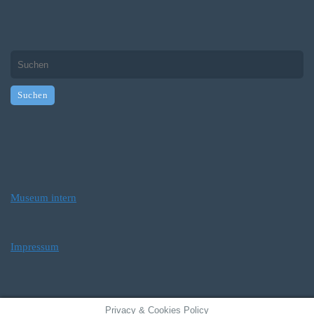
Museum intern
Impressum
Privacy & Cookies Policy