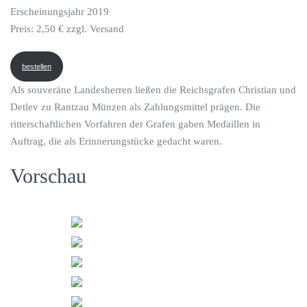
Erscheinungsjahr 2019
Preis: 2,50 € zzgl. Versand
bestellen
Als souveräne Landesherren ließen die Reichsgrafen Christian und
Detlev zu Rantzau Münzen als Zahlungsmittel prägen. Die
ritterschaftlichen Vorfahren der Grafen gaben Medaillen in
Auftrag, die als Erinnerungstücke gedacht waren.
Vorschau