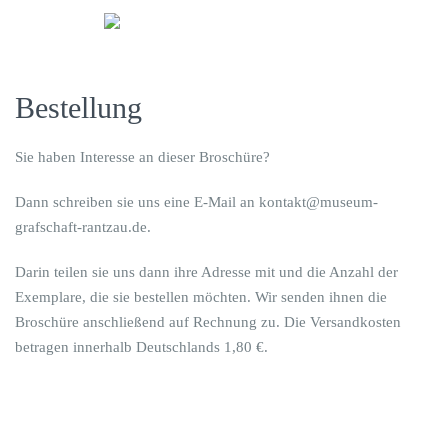
Bestellung
Sie haben Interesse an dieser Broschüre?
Dann schreiben sie uns eine E-Mail an kontakt@museum-
grafschaft-rantzau.de.
Darin teilen sie uns dann ihre Adresse mit und die Anzahl der
Exemplare, die sie bestellen möchten. Wir senden ihnen die
Broschüre anschließend auf Rechnung zu. Die Versandkosten
betragen innerhalb Deutschlands 1,80 €.