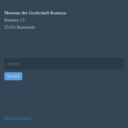
Museum der Grafschaft Rantzau
Rantzau 13
25355 Barmstedt
Museum intern