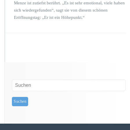
Menze ist zutiefst berührt. „Es ist sehr emotional, viele haben
sich wiedergefunden“, sagt sie von diesem schönen
Eröffnungstag: „Er ist ein Höhepunkt.“